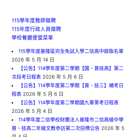
115學年度教師徵聘
115年度行政人員徵聘
學校餐廳便當菜單
115學年度基隆區完全免試入學二信高中錄取名單
2026 年 5 月 14 日
【公告】114學年度第二學期【國、普技高】第二
次段考日程表
2026 年 5 月 6 日
【公告】114學年度第二學期【普、技三】補考日
程表
2026 年 5 月 6 日
【公告】114學年度第二學期國九畢業考日程表
2026 年 5 月 4 日
114學年度二信學校財團法人基隆市二信高級中學
普、技高二年級文教參訪第二次招標公告
2026 年 5
月 4 日