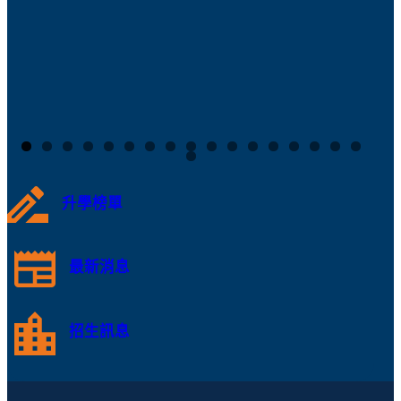
升學榜單
最新消息
招生訊息