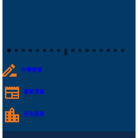
升學榜單
最新消息
招生訊息