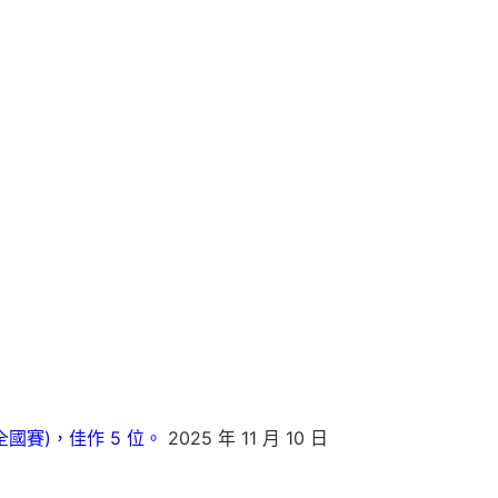
賽)，佳作 5 位。
2025 年 11 月 10 日