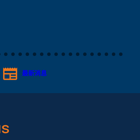
最新消息
s