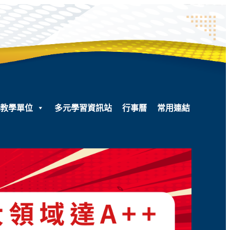
教學單位
多元學習資訊站
行事曆
常用連結