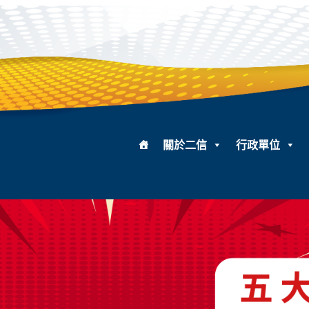
關於二信
行政單位