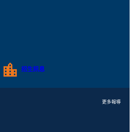
招生訊息
更多報導