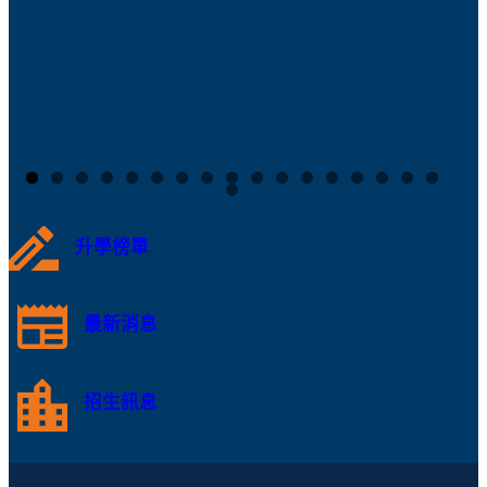
升學榜單
最新消息
招生訊息