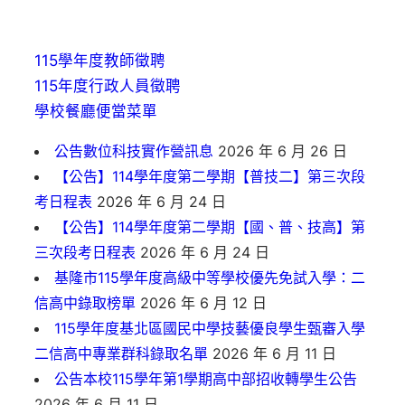
115學年度教師徵聘
115年度行政人員徵聘
學校餐廳便當菜單
公告數位科技實作營訊息
2026 年 6 月 26 日
【公告】114學年度第二學期【普技二】第三次段
考日程表
2026 年 6 月 24 日
【公告】114學年度第二學期【國、普、技高】第
三次段考日程表
2026 年 6 月 24 日
基隆市115學年度高級中等學校優先免試入學：二
信高中錄取榜單
2026 年 6 月 12 日
115學年度基北區國民中學技藝優良學生甄審入學
二信高中專業群科錄取名單
2026 年 6 月 11 日
公告本校115學年第1學期高中部招收轉學生公告
2026 年 6 月 11 日