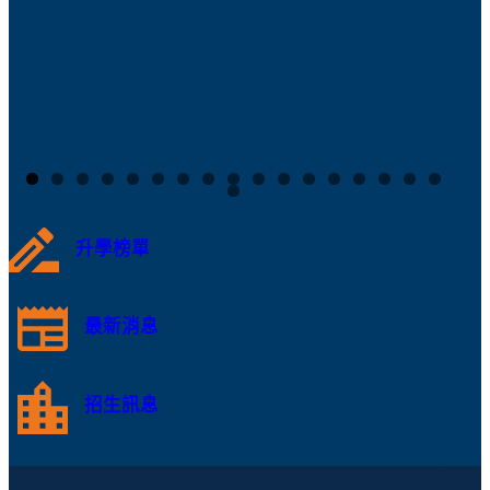
升學榜單
最新消息
招生訊息