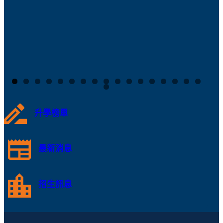
升學榜單
最新消息
招生訊息