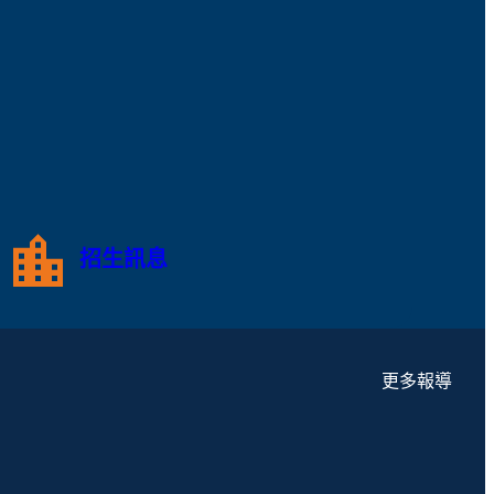
招生訊息
更多報導