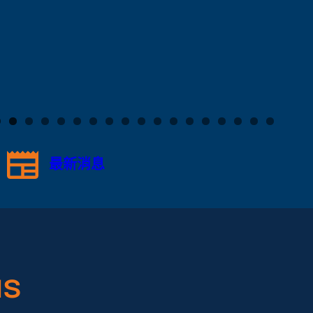
最新消息
s