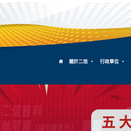
關於二信
行政單位