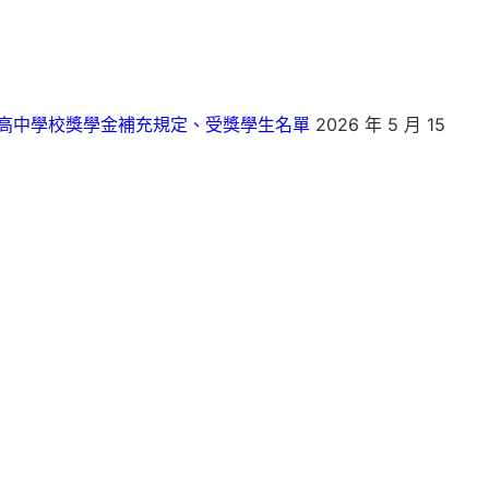
高中學校獎學金補充規定、受獎學生名單
2026 年 5 月 15