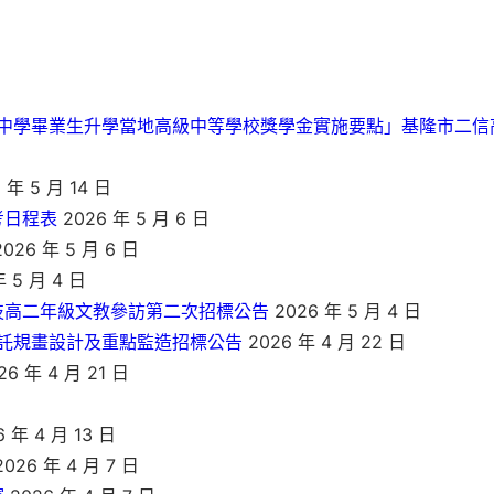
中學畢業生升學當地高級中等學校獎學金實施要點」基隆市二信
 年 5 月 14 日
考日程表
2026 年 5 月 6 日
026 年 5 月 6 日
 5 月 4 日
技高二年級文教參訪第二次招標公告
2026 年 5 月 4 日
託規畫設計及重點監造招標公告
2026 年 4 月 22 日
26 年 4 月 21 日
 年 4 月 13 日
026 年 4 月 7 日