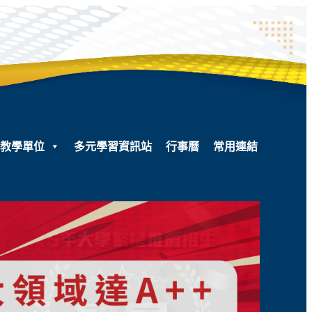
教學單位
多元學習資訊站
行事曆
常用連結