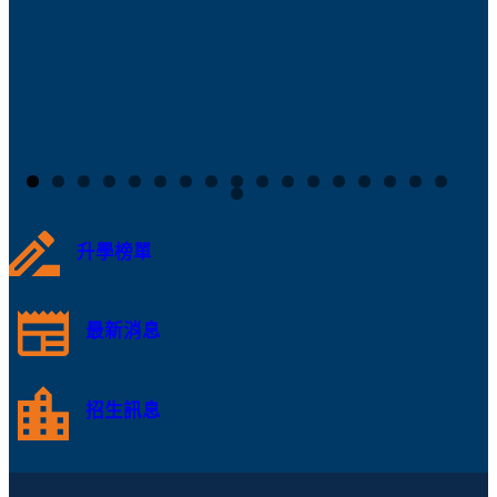
升學榜單
最新消息
招生訊息