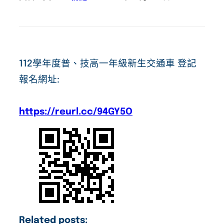
112學年度普、技高一年級新生交通車 登記
報名網址:
https://reurl.cc/94GY5O
Related posts: