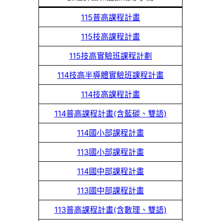
115普高課程計畫
115技高課程計畫
115技高實驗班課程計劃
114技高半導體實驗班課程計畫
114技高課程計畫
114普高課程計畫(含藍碳、雙語)
114國小部課程計畫
113國小部課程計畫
114國中部課程計畫
113國中部課程計畫
113普高課程計畫(含數理、雙語)