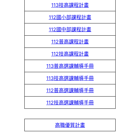
113技高課程計畫
112國小部課程計畫
112國中部課程計畫
112普高課程計畫
112技高課程計畫
113普高選課輔導手冊
113技高選課輔導手冊
112普高選課輔導手冊
112技高選課輔導手冊
高職優質計畫