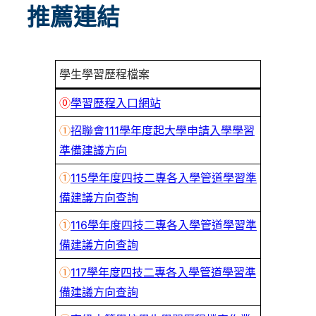
推薦連結
學生學習歷程檔案
⓪
學習歷程入口網站
①
招聯會111學年度起大學申請入學學習
準備建議方向
①
115學年度四技二專各入學管道學習準
備建議方向查詢
①
116學年度四技二專各入學管道學習準
備建議方向查詢
①
117學年度四技二專各入學管道學習準
備建議方向查詢