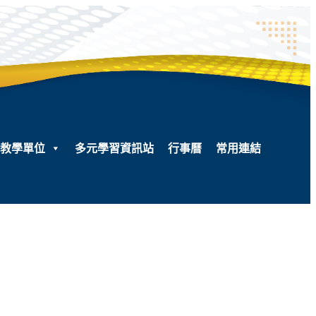
教學單位
多元學習資訊站
行事曆
常用連結