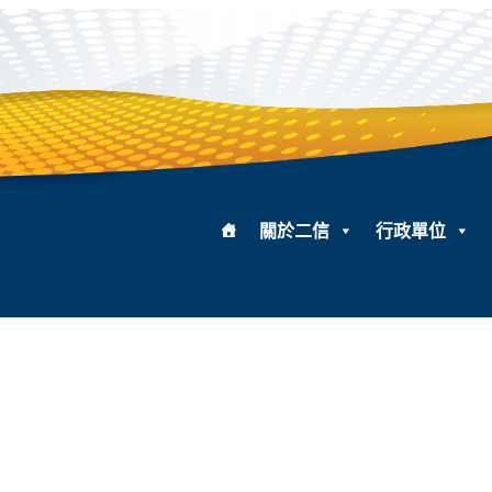
關於二信
行政單位