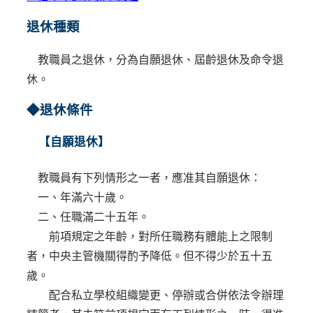
退休種類
教職員之退休，分為自願退休、屆齡退休及命令退
休。
◆退休條件
【自願退休】
教職員有下列情形之一者，應准其自願退休：
一、年滿六十歲。
二、任職滿二十五年。
前項規定之年齡，對所任職務有體能上之限制
者，中央主管機關得酌予降低。但不得少於五十五
歲。
配合私立學校組織變更、停辦或合併依法令辦理