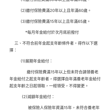
(2)繳付保險費滿20年以上且年滿60歲。
(3)繳付保險費滿15年以上且年滿65歲。
*每月年金給付於次月底前撥付
三、不符合前年金起支年齡條件者，得作以下選
擇：
(1)展期年金給付：
繳付保險費滿15年以上但未符合請領養老
年金給付之起支年齡者，得選擇自年滿養老年金給付
起支年齡之日起領取，一經領受，不得變更。
(2)減額年金給付：
被保險人保險年資滿15年，未符合養老年