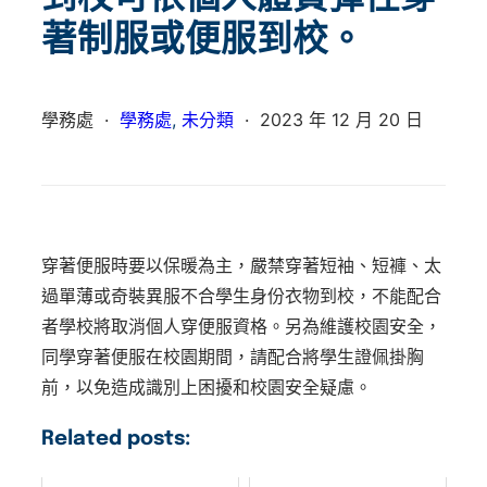
著制服或便服到校。
學務處
·
學務處
, 
未分類
·
2023 年 12 月 20 日
穿著便服時要以保暖為主，嚴禁穿著短袖、短褲、太
過單薄或奇裝異服不合學生身份衣物到校，不能配合
者學校將取消個人穿便服資格。另為維護校園安全，
同學穿著便服在校園期間，請配合將學生證佩掛胸
前，以免造成識別上困擾和校園安全疑慮。
Related posts: