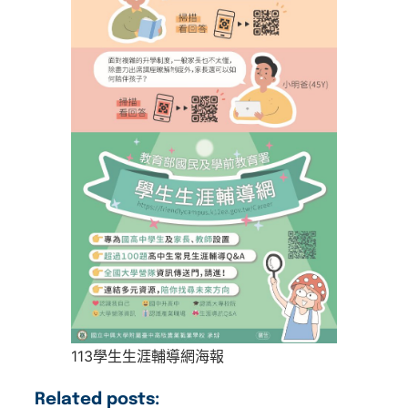
113學生生涯輔導網海報
Related posts: