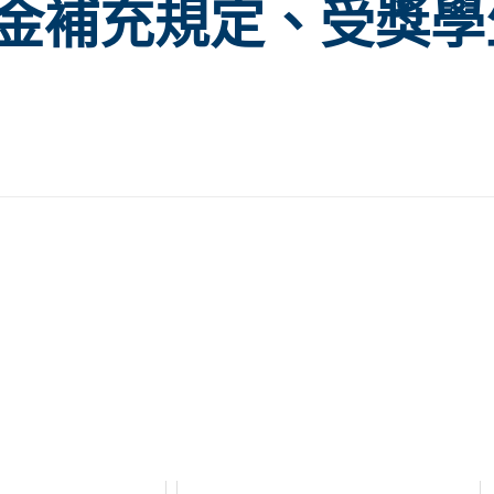
金補充規定、受獎學