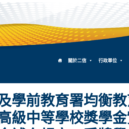
關於二信
行政單位
及學前教育署均衡教
高級中等學校獎學金