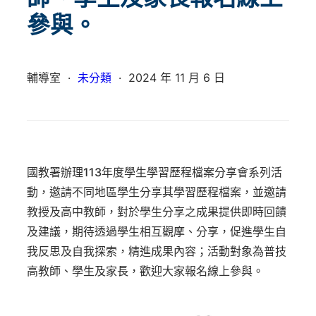
參與。
輔導室
·
未分類
·
2024 年 11 月 6 日
國教署辦理113年度學生學習歷程檔案分享會系列活
動，邀請不同地區學生分享其學習歷程檔案，並邀請
教授及高中教師，對於學生分享之成果提供即時回饋
及建議，期待透過學生相互觀摩、分享，促進學生自
我反思及自我探索，精進成果內容；活動對象為普技
高教師、學生及家長，歡迎大家報名線上參與。