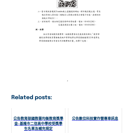
Related posts:
公告教育部國教署均衡教育獎學
公告數位科技實作營專車訊息
金-基隆市二信高中學校受獎學
生名單及補充規定