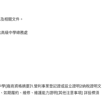
知及相關文件。
信高級中學總務處
學[廠商資格摘要]1.營利事業登記證或設立證明2納稅證明文
、如期履約、維修、維護能力證明[其他注意事項] 詳投標須