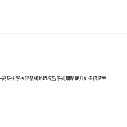
建設-高級中學校智慧網路環境暨學術網路提升計畫招標案