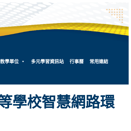
教學單位
多元學習資訊站
行事曆
常用連結
中等學校智慧網路環