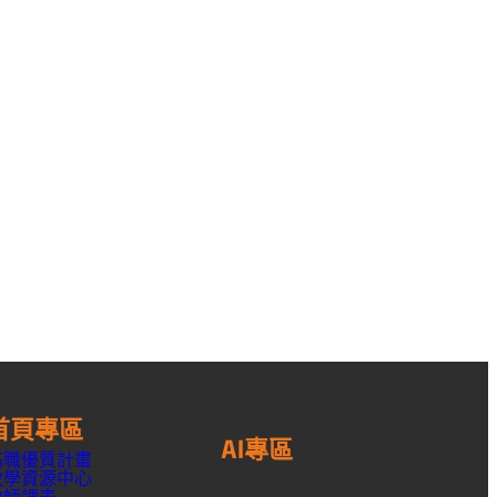
首頁專區
AI專區
高職優質計畫
教學資源中心