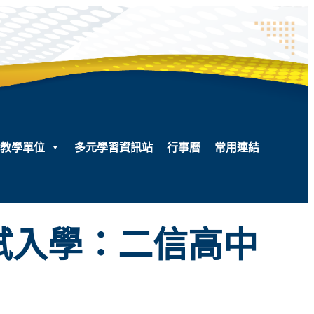
教學單位
多元學習資訊站
行事曆
常用連結
試入學：二信高中