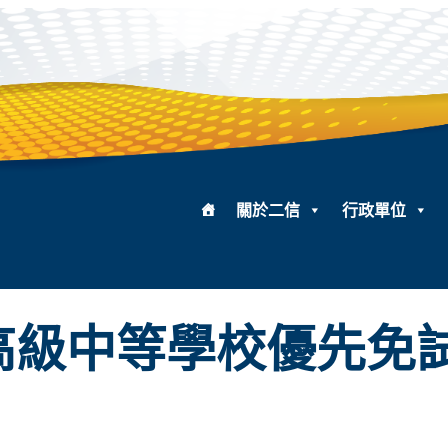
關於二信
行政單位
度高級中等學校優先免