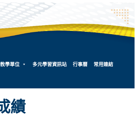
教學單位
多元學習資訊站
行事曆
常用連結
成績