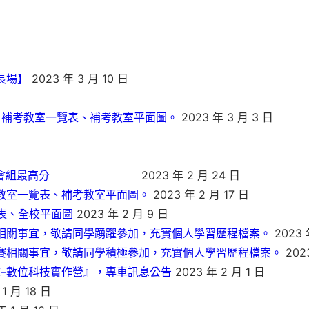
長場】
2023 年 3 月 10 日
表、補考教室一覽表、補考教室平面圖。
2023 年 3 月 3 日
基隆市自然與社會組最高分
2023 年 2 月 24 日
考教室一覽表、補考教室平面圖。
2023 年 2 月 17 日
覽表、全校平面圖
2023 年 2 月 9 日
比賽相關事宜，敬請同學踴躍參加，充實個人學習歷程檔案。
2023 
作比賽相關事宜，敬請同學積極參加，充實個人學習歷程檔案。
202
隊–數位科技實作營』，專車訊息公告
2023 年 2 月 1 日
1 月 18 日