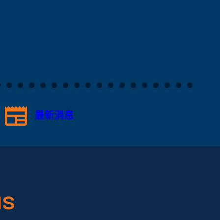
最新消息
s