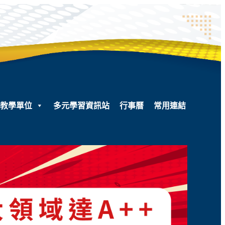
教學單位
多元學習資訊站
行事曆
常用連結