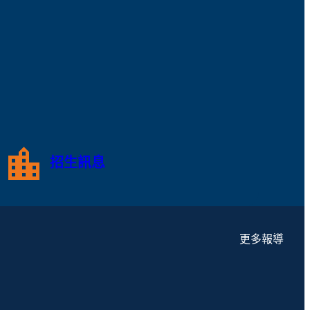
招生訊息
更多報導