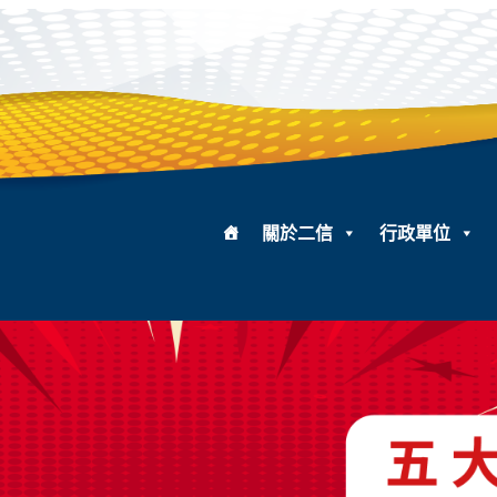
關於二信
行政單位