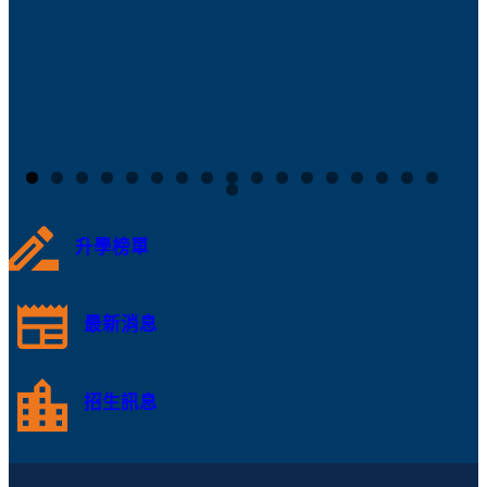
升學榜單
最新消息
招生訊息