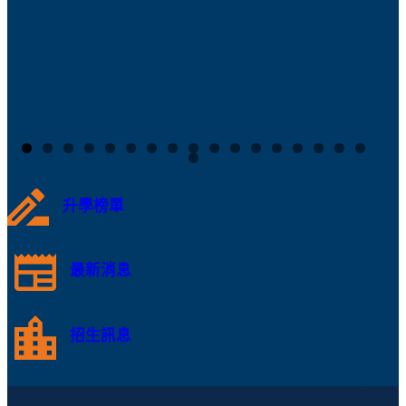
升學榜單
最新消息
招生訊息