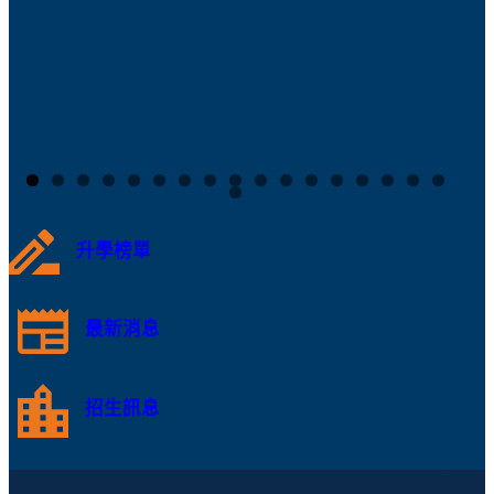
升學榜單
最新消息
招生訊息