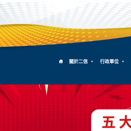
關於二信
行政單位