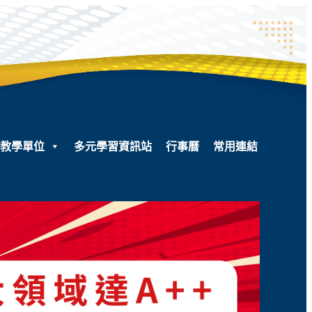
教學單位
多元學習資訊站
行事曆
常用連結