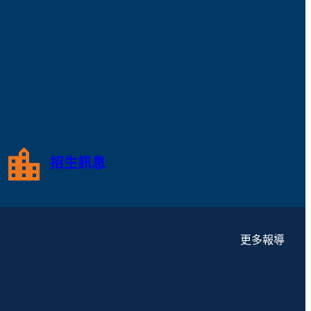
招生訊息
更多報導