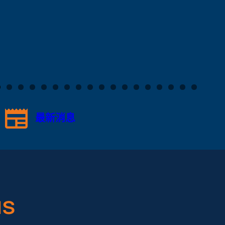
最新消息
s