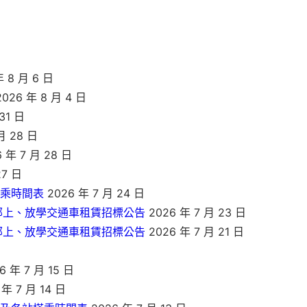
 8 月 6 日
026 年 8 月 4 日
31 日
月 28 日
 年 7 月 28 日
27 日
搭乘時間表
2026 年 7 月 24 日
部上、放學交通車租賃招標公告
2026 年 7 月 23 日
部上、放學交通車租賃招標公告
2026 年 7 月 21 日
6 年 7 月 15 日
年 7 月 14 日