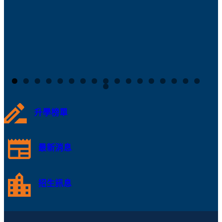
升學榜單
最新消息
招生訊息