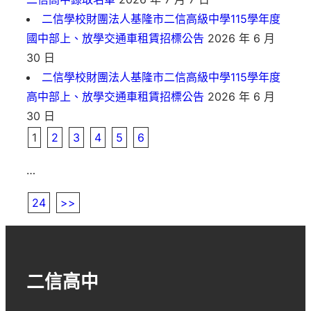
二信學校財團法人基隆市二信高級中學115學年度
國中部上、放學交通車租賃招標公告
2026 年 6 月
30 日
二信學校財團法人基隆市二信高級中學115學年度
高中部上、放學交通車租賃招標公告
2026 年 6 月
30 日
1
2
3
4
5
6
…
24
>>
二信高中