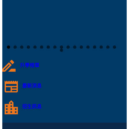
升學榜單
最新消息
招生訊息