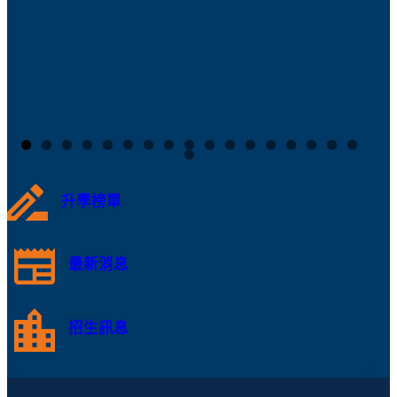
升學榜單
最新消息
招生訊息