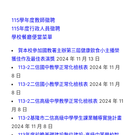
115學年度教師徵聘
115年度行政人員徵聘
學校餐廳便當菜單
賀本校參加國教署主辦第三屆健康飲食小主播榮
獲佳作及最佳表演獎
2024 年 11 月 13 日
113-2二信國中教學正常化檢核表
2024 年 11 月
8 日
113-2二信國小教學正常化檢核表
2024 年 11 月
8 日
113-2二信高級中學教學正常化檢核表
2024 年 11
月 8 日
113-2基隆市二信高級中學學生課業輔導實施計畫
2024 年 11 月 8 日
113年度前瞻基礎建設數位建設-高級中等學校智