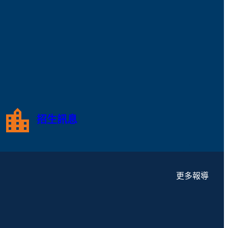
招生訊息
更多報導