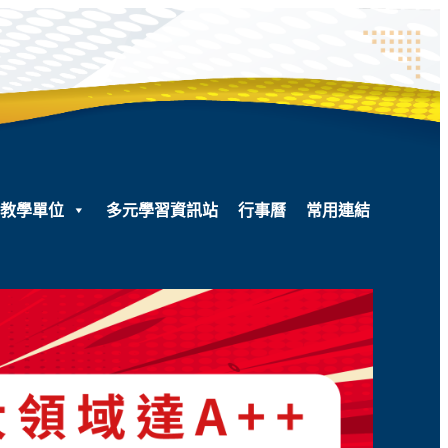
教學單位
多元學習資訊站
行事曆
常用連結