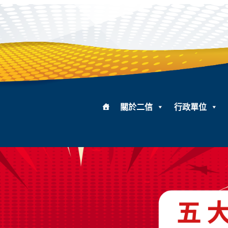
關於二信
行政單位