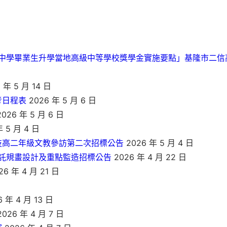
中學畢業生升學當地高級中等學校獎學金實施要點」基隆市二信
 年 5 月 14 日
考日程表
2026 年 5 月 6 日
026 年 5 月 6 日
 5 月 4 日
技高二年級文教參訪第二次招標公告
2026 年 5 月 4 日
託規畫設計及重點監造招標公告
2026 年 4 月 22 日
26 年 4 月 21 日
 年 4 月 13 日
026 年 4 月 7 日