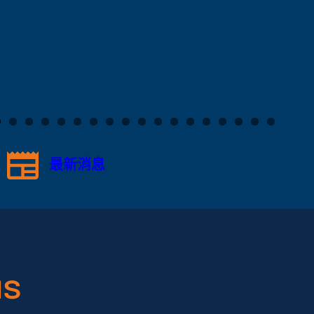
最新消息
s