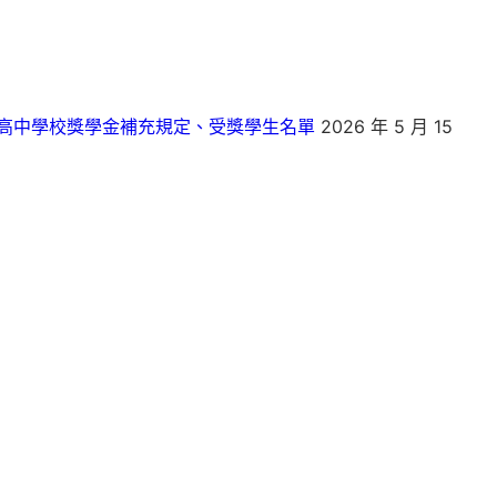
高中學校獎學金補充規定、受獎學生名單
2026 年 5 月 15