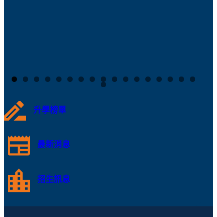
升學榜單
最新消息
招生訊息