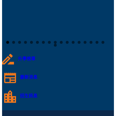
升學榜單
最新消息
招生訊息