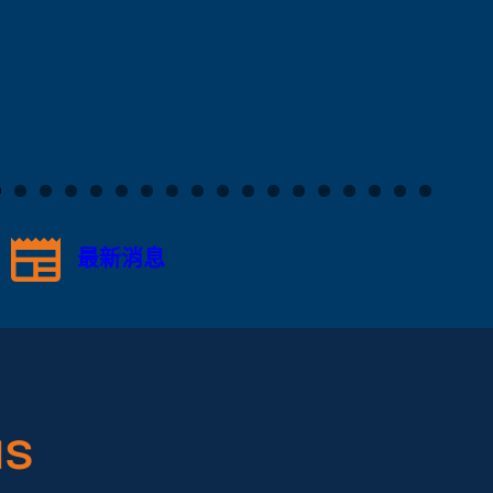
最新消息
s