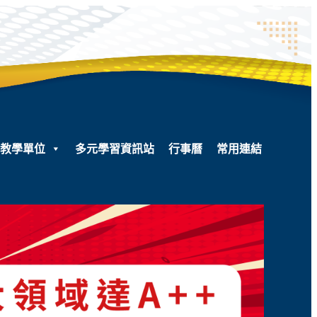
教學單位
多元學習資訊站
行事曆
常用連結