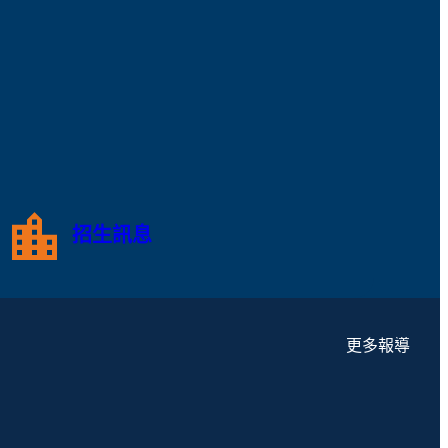
招生訊息
更多報導