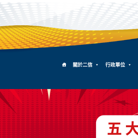
關於二信
行政單位