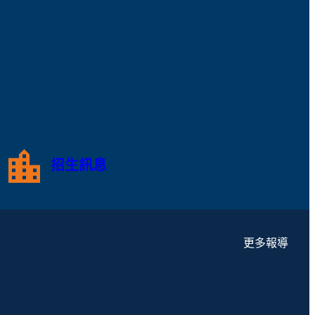
招生訊息
更多報導