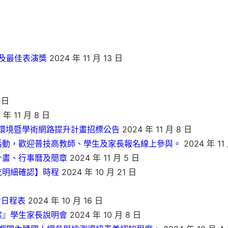
及最佳表演獎
2024 年 11 月 13 日
 日
 年 11 月 8 日
路環境暨學術網路提升計畫招標公告
2024 年 11 月 8 日
活動，歡迎普技高教師、學生及家長報名線上參與。
2024 年 11
計畫、行事曆及簡章
2024 年 11 月 5 日
訖明細確認】時程
2024 年 10 月 21 日
考日程表
2024 年 10 月 16 日
案』學生家長說明會
2024 年 10 月 8 日