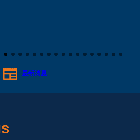
最新消息
s