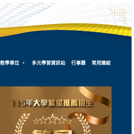
教學單位
多元學習資訊站
行事曆
常用連結