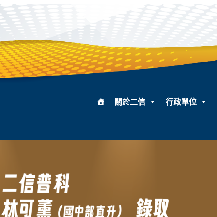
關於二信
行政單位