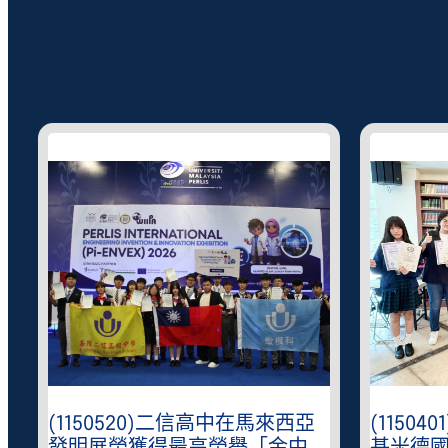
西亞
(1150401)2026俄羅斯莫斯科阿
(115