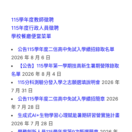
115學年度教師徵聘
115年度行政人員徵聘
學校餐廳便當菜單
公告115學年度二信高中免試入學續招錄取名單
2026 年 8 月 6 日
【公告】115學年第一學期技高新生暑期營隊錄取
名單
2026 年 8 月 4 日
115分科測驗分發入學之志願選填說明會
2026 年
7 月 31 日
公告115學年度二信高中免試入學續招簡章
2026
年 7 月 28 日
生成式AI+生物學習心理賦能暑期研習營實施計畫
2026 年 7 月 28 日
學務創新人員115學年度第9次甄選簡章
2026 年