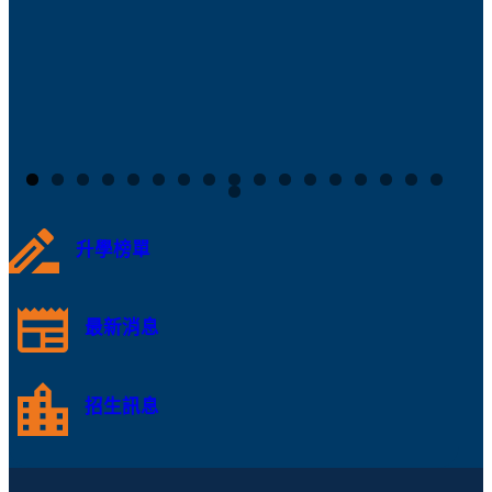
升學榜單
最新消息
招生訊息