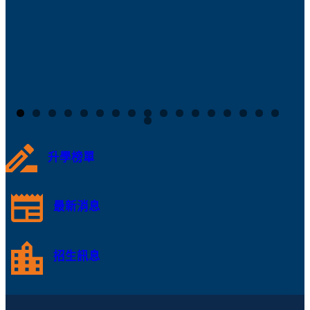
升學榜單
最新消息
招生訊息