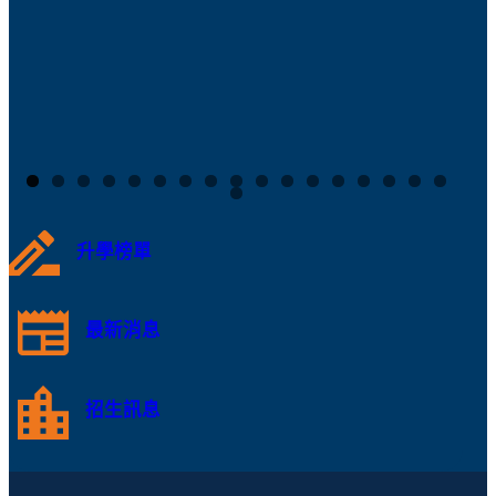
升學榜單
最新消息
招生訊息