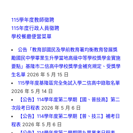
115學年度教師徵聘
115年度行政人員徵聘
學校餐廳便當菜單
公告「教育部國民及學前教育署均衡教育發展獎
勵國民中學畢業生升學當地高級中等學校獎學金實施
要點」基隆市二信高中學校獎學金補充規定、受獎學
生名單
2026 年 5 月 15 日
115學年度基隆區完全免試入學二信高中錄取名單
2026 年 5 月 14 日
【公告】114學年度第二學期【國、普技高】第二
次段考日程表
2026 年 5 月 6 日
【公告】114學年度第二學期【普、技三】補考日
程表
2026 年 5 月 6 日
【公告】114學年度第二學期國九畢業考日程表