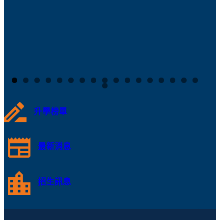
升學榜單
最新消息
招生訊息