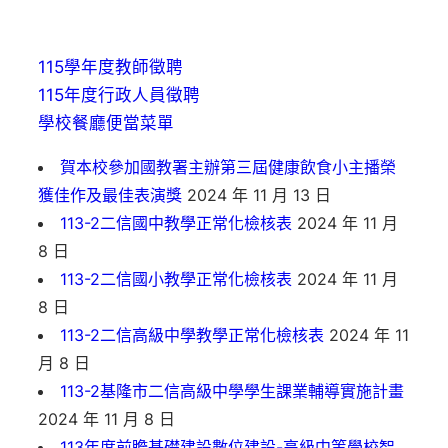
115學年度教師徵聘
115年度行政人員徵聘
學校餐廳便當菜單
賀本校參加國教署主辦第三屆健康飲食小主播榮
獲佳作及最佳表演獎
2024 年 11 月 13 日
113-2二信國中教學正常化檢核表
2024 年 11 月
8 日
113-2二信國小教學正常化檢核表
2024 年 11 月
8 日
113-2二信高級中學教學正常化檢核表
2024 年 11
月 8 日
113-2基隆市二信高級中學學生課業輔導實施計畫
2024 年 11 月 8 日
113年度前瞻基礎建設數位建設-高級中等學校智