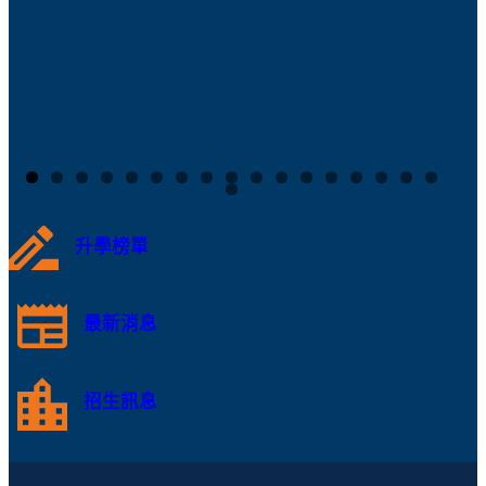
升學榜單
最新消息
招生訊息