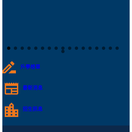
升學榜單
最新消息
招生訊息