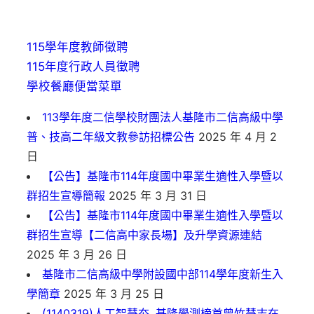
115學年度教師徵聘
115年度行政人員徵聘
學校餐廳便當菜單
113學年度二信學校財團法人基隆市二信高級中學
普、技高二年級文教參訪招標公告
2025 年 4 月 2
日
【公告】基隆市114年度國中畢業生適性入學暨以
群招生宣導簡報
2025 年 3 月 31 日
【公告】基隆市114年度國中畢業生適性入學暨以
群招生宣導【二信高中家長場】及升學資源連結
2025 年 3 月 26 日
基隆市二信高級中學附設國中部114學年度新生入
學簡章
2025 年 3 月 25 日
(1140319)人工智慧夯, 基隆學測榜首曾竹慧志在