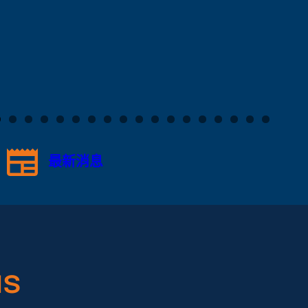
最新消息
s