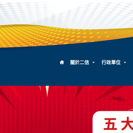
關於二信
行政單位