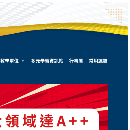
教學單位
多元學習資訊站
行事曆
常用連結