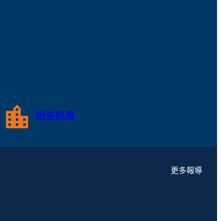
招生訊息
更多報導