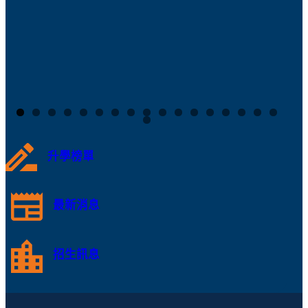
升學榜單
最新消息
招生訊息