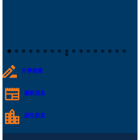
升學榜單
最新消息
招生訊息